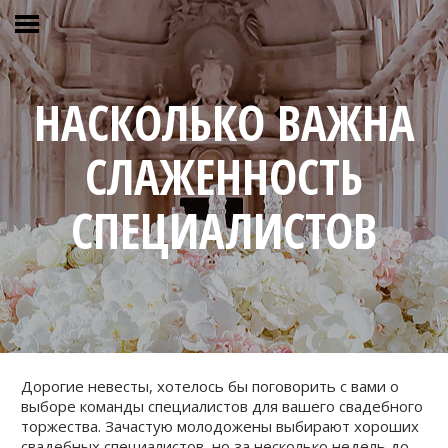
НАСКОЛЬКО ВАЖНА
СЛАЖЕННОСТЬ
СПЕЦИАЛИСТОВ
Дорогие невесты, хотелось бы поговорить с вами о
выборе команды специалистов для вашего свадебного
торжества. Зачастую молодожены выбирают хороших
свадебных специалистов, но за несколько недель до