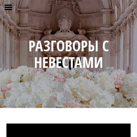
РАЗГОВОРЫ С
НЕВЕСТАМИ