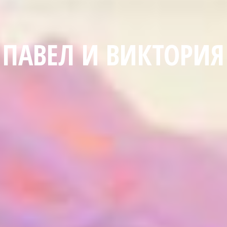
ПАВЕЛ И ВИКТОРИЯ