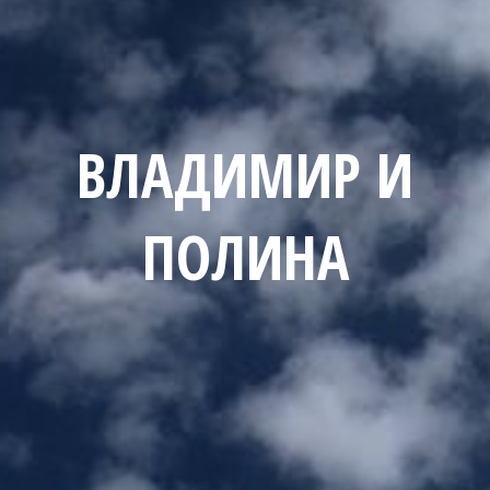
ВЛАДИМИР И
ПОЛИНА